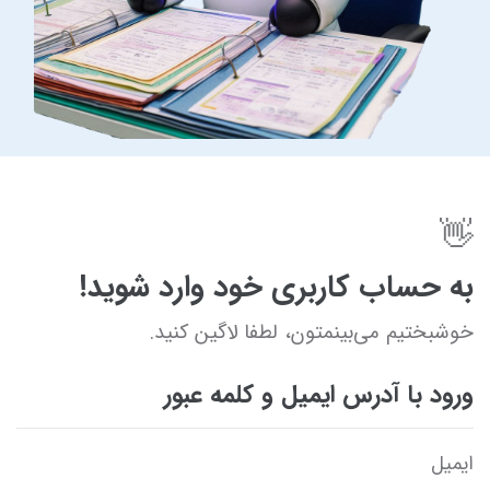
👋
به حساب کاربری خود وارد شوید!
خوشبختیم می‌بینمتون، لطفا لاگین کنید.
ورود با آدرس ایمیل و کلمه عبور
ایمیل