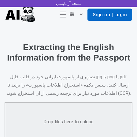
نسخه آزمایشی
Sign up | Login
Extracting the English
Information from the Passport
تصویری از پاسپورت ایرانی خود در قالب فایل jpg یا png یا pdf
ارسال کنید، سپس دکمه «استخراج اطلاعات پاسپورت» را بزنید تا
اطلاعات مورد نیاز برای ترجمه رسمی از آن استخراج ‌شوند (OCR).
Drop files here to upload