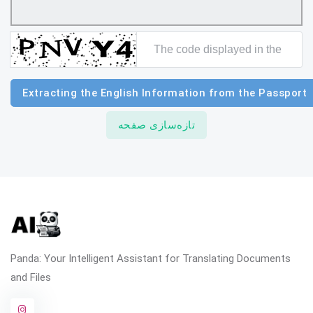
Extracting the English Information from the Passport
تازه‌سازی صفحه
Panda: Your Intelligent Assistant for Translating Documents
and Files